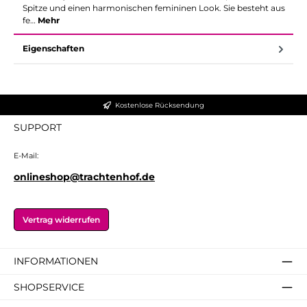
Spitze und einen harmonischen femininen Look. Sie besteht aus
fe…
Mehr
Eigenschaften
Kostenlose Rücksendung
SUPPORT
E-Mail:
onlineshop@trachtenhof.de
Vertrag widerrufen
INFORMATIONEN
SHOPSERVICE