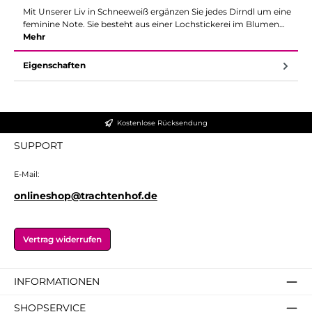
Mit Unserer Liv in Schneeweiß ergänzen Sie jedes Dirndl um eine
feminine Note. Sie besteht aus einer Lochstickerei im Blumen…
Mehr
Eigenschaften
Kostenlose Rücksendung
SUPPORT
E-Mail:
onlineshop@trachtenhof.de
Vertrag widerrufen
INFORMATIONEN
SHOPSERVICE