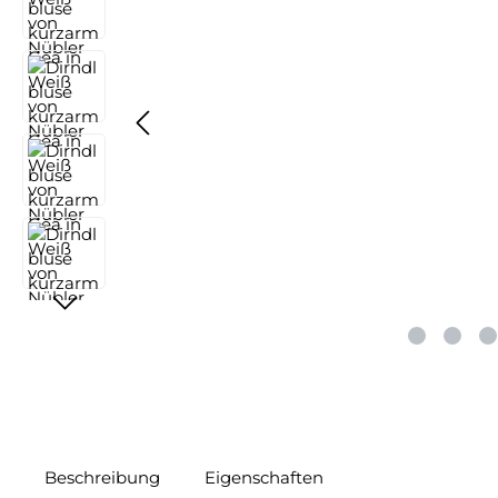
Beschreibung
Eigenschaften