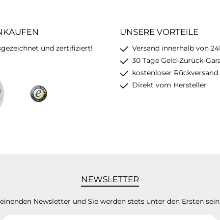
INKAUFEN
UNSERE VORTEILE
ezeichnet und zertifiziert!
Versand innerhalb von 24
30 Tage Geld-Zurück-Gar
kostenloser Rückversand
Direkt vom Hersteller
NEWSLETTER
heinenden Newsletter und Sie werden stets unter den Ersten sei
E-