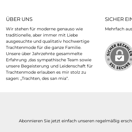
ÜBER UNS
SICHER E
Wir stehen für moderne genauso wie
Mehrfach ausg
traditionelle, aber immer mit Liebe
ausgesuchte und qualitativ hochwertige
Trachtenmode für die ganze Familie.
Unsere über Jahrzehnte gesammelte
Erfahrung ,das sympathische Team sowie
unsere Begeisterung und Leidenschaft für
Trachtenmode erlauben es mir stolz zu
sagen: „Trachten, des san mia“.
Abonnieren Sie jetzt einfach unseren regelmäßig ersc