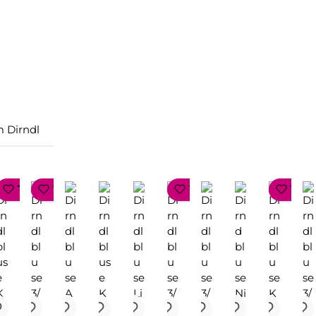
 Dirndl
P SELLER
TOP SELLER
TOP SELLER
TOP SELLER
TOP