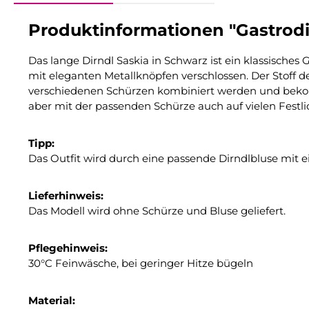
Produktinformationen "Gastrodi
Das lange Dirndl Saskia in Schwarz ist ein klassisches 
mit eleganten Metallknöpfen verschlossen. Der Stoff d
verschiedenen Schürzen kombiniert werden und bekom
aber mit der passenden Schürze auch auf vielen Festl
Tipp:
Das Outfit wird durch eine passende Dirndlbluse mit e
Lieferhinweis:
Das Modell wird ohne Schürze und Bluse geliefert.
Pflegehinweis:
30°C Feinwäsche, bei geringer Hitze bügeln
Material: