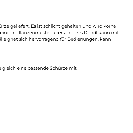
rze geliefert. Es ist schlicht gehalten und wird vorne
on einem Pflanzenmuster übersäht. Das Dirndl kann mit
 eignet sich hervorragend für Bedienungen, kann
e gleich eine passende Schürze mit.