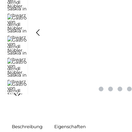
Beschreibung
Eigenschaften