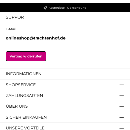
Kostenlose Rücksendung
SUPPORT
E-Mail:
onlineshop@trachtenhof.de
Vertrag widerrufen
INFORMATIONEN
SHOPSERVICE
ZAHLUNGSARTEN
ÜBER UNS
SICHER EINKAUFEN
UNSERE VORTEILE