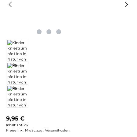
Regulärer Preis:
9,95 €
Inhalt:
1 Stück
Preise inkl. MwSt. zzgl. Versandkosten