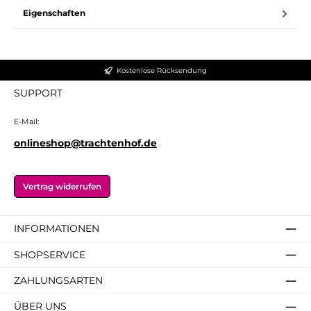
Eigenschaften
Kostenlose Rücksendung
SUPPORT
E-Mail:
onlineshop@trachtenhof.de
Vertrag widerrufen
INFORMATIONEN
SHOPSERVICE
ZAHLUNGSARTEN
ÜBER UNS