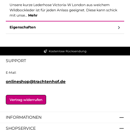
Unsere kurze Lederhose Victoria-W London aus weichem
Wildbockleder ist für jeden Anlass geeignet. Diese kann schick
mit unse…
Mehr
Eigenschaften
Kostenlose Rücksendung
SUPPORT
E-Mail:
onlineshop@trachtenhof.de
Vertrag widerrufen
INFORMATIONEN
SHOPSERVICE