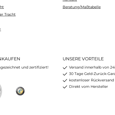
ht
Beratung/Maßtabelle
er Tracht
r
INKAUFEN
UNSERE VORTEILE
ezeichnet und zertifiziert!
Versand innerhalb von 24
30 Tage Geld-Zurück-Gar
kostenloser Rückversand
Direkt vom Hersteller