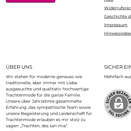
Widerrufsrec
Geschichte d
Impressum
Hinweisgebe
ÜBER UNS
SICHER E
Wir stehen für moderne genauso wie
Mehrfach ausg
traditionelle, aber immer mit Liebe
ausgesuchte und qualitativ hochwertige
Trachtenmode für die ganze Familie.
Unsere über Jahrzehnte gesammelte
Erfahrung ,das sympathische Team sowie
unsere Begeisterung und Leidenschaft für
Trachtenmode erlauben es mir stolz zu
sagen: „Trachten, des san mia“.