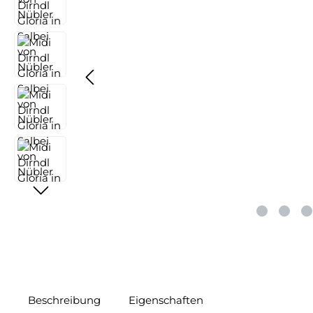
Beschreibung
Eigenschaften