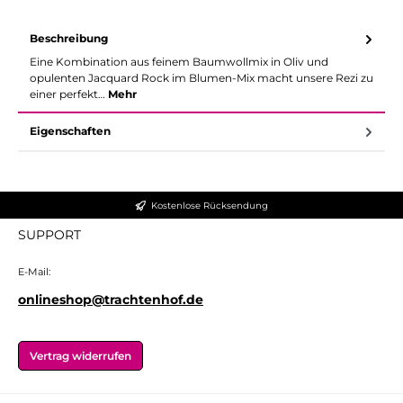
Beschreibung
Eine Kombination aus feinem Baumwollmix in Oliv und
opulenten Jacquard Rock im Blumen-Mix macht unsere Rezi zu
einer perfekt…
Mehr
Eigenschaften
Kostenlose Rücksendung
SUPPORT
E-Mail:
onlineshop@trachtenhof.de
Vertrag widerrufen