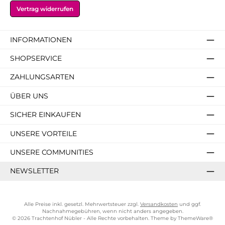
Vertrag widerrufen
INFORMATIONEN
SHOPSERVICE
ZAHLUNGSARTEN
ÜBER UNS
SICHER EINKAUFEN
UNSERE VORTEILE
UNSERE COMMUNITIES
NEWSLETTER
Alle Preise inkl. gesetzl. Mehrwertsteuer zzgl.
Versandkosten
und ggf.
Nachnahmegebühren, wenn nicht anders angegeben.
© 2026 Trachtenhof Nübler - Alle Rechte vorbehalten. Theme by
ThemeWare®