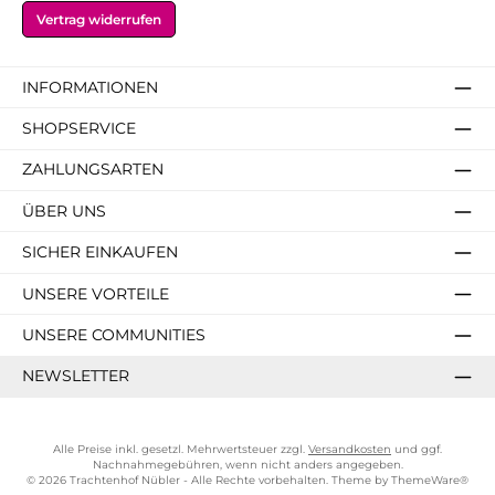
Vertrag widerrufen
INFORMATIONEN
SHOPSERVICE
ZAHLUNGSARTEN
ÜBER UNS
SICHER EINKAUFEN
UNSERE VORTEILE
UNSERE COMMUNITIES
NEWSLETTER
Alle Preise inkl. gesetzl. Mehrwertsteuer zzgl.
Versandkosten
und ggf.
Nachnahmegebühren, wenn nicht anders angegeben.
© 2026 Trachtenhof Nübler - Alle Rechte vorbehalten. Theme by
ThemeWare®