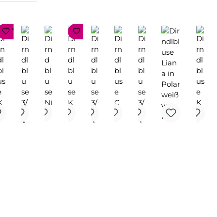
P SELLER
TOP SELLER
TOP SELLER