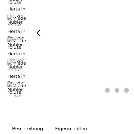
Beschreibung
Eigenschaften