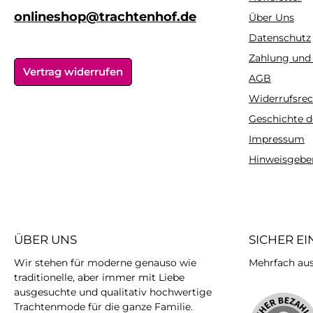
onlineshop@trachtenhof.de
Über Uns
Datenschutz
Zahlung und
Vertrag widerrufen
AGB
Widerrufsrec
Geschichte d
Impressum
Hinweisgebe
ÜBER UNS
SICHER E
Wir stehen für moderne genauso wie
Mehrfach ausg
traditionelle, aber immer mit Liebe
ausgesuchte und qualitativ hochwertige
Trachtenmode für die ganze Familie.