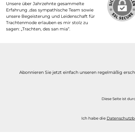
Unsere über Jahrzehnte gesammelte
Erfahrung ,das sympathische Team sowie
unsere Begeisterung und Leidenschaft für
Trachtenmode erlauben es mir stolz zu
sagen: „Trachten, des san mia“.
Abonnieren Sie jetzt einfach unseren regelmäßig ersc
Diese Seite ist d
Ich habe die
Datenschutz