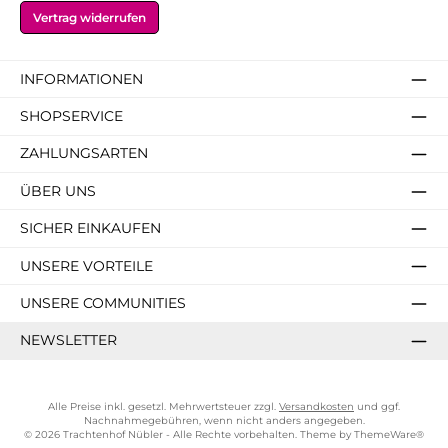
Vertrag widerrufen
INFORMATIONEN
SHOPSERVICE
ZAHLUNGSARTEN
ÜBER UNS
SICHER EINKAUFEN
UNSERE VORTEILE
UNSERE COMMUNITIES
NEWSLETTER
Alle Preise inkl. gesetzl. Mehrwertsteuer zzgl.
Versandkosten
und ggf.
Nachnahmegebühren, wenn nicht anders angegeben.
© 2026 Trachtenhof Nübler - Alle Rechte vorbehalten. Theme by
ThemeWare®