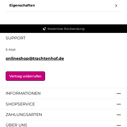
Eigenschaften
Kostenlose Rücksendung
SUPPORT
E-Mail:
onlineshop@trachtenhof.de
Vertrag widerrufen
INFORMATIONEN
SHOPSERVICE
ZAHLUNGSARTEN
ÜBER UNS