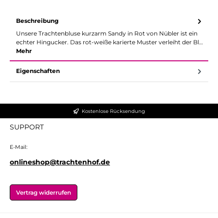
Beschreibung
Unsere Trachtenbluse kurzarm Sandy in Rot von Nübler ist ein
echter Hingucker. Das rot-weiße karierte Muster verleiht der Bl…
Mehr
Eigenschaften
Kostenlose Rücksendung
SUPPORT
E-Mail:
onlineshop@trachtenhof.de
Vertrag widerrufen