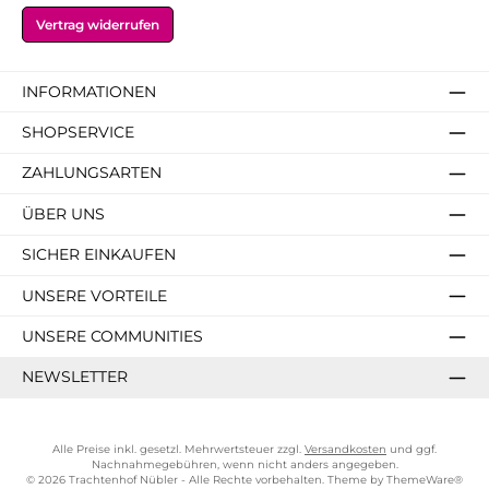
Vertrag widerrufen
INFORMATIONEN
SHOPSERVICE
ZAHLUNGSARTEN
ÜBER UNS
SICHER EINKAUFEN
UNSERE VORTEILE
UNSERE COMMUNITIES
NEWSLETTER
Alle Preise inkl. gesetzl. Mehrwertsteuer zzgl.
Versandkosten
und ggf.
Nachnahmegebühren, wenn nicht anders angegeben.
© 2026 Trachtenhof Nübler - Alle Rechte vorbehalten. Theme by
ThemeWare®