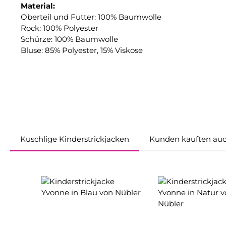
Material:
Oberteil und Futter: 100% Baumwolle
Rock: 100% Polyester
Schürze: 100% Baumwolle
Bluse: 85% Polyester, 15% Viskose
Kuschlige Kinderstrickjacken
Kunden kauften au
Produktgalerie überspringen