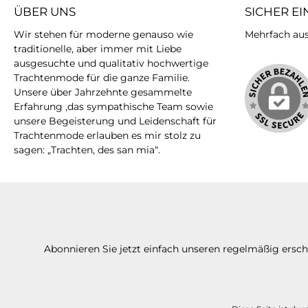
ÜBER UNS
SICHER E
Wir stehen für moderne genauso wie
Mehrfach ausg
traditionelle, aber immer mit Liebe
ausgesuchte und qualitativ hochwertige
Trachtenmode für die ganze Familie.
Unsere über Jahrzehnte gesammelte
Erfahrung ,das sympathische Team sowie
unsere Begeisterung und Leidenschaft für
Trachtenmode erlauben es mir stolz zu
sagen: „Trachten, des san mia“.
Abonnieren Sie jetzt einfach unseren regelmäßig ersc