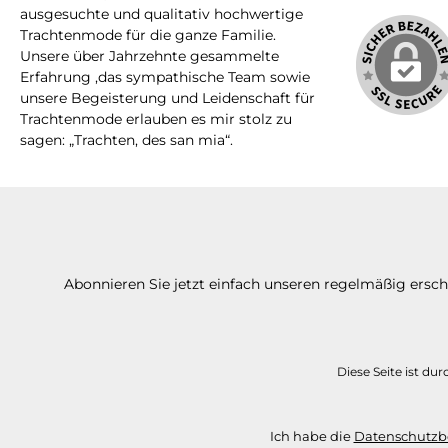
ausgesuchte und qualitativ hochwertige
Trachtenmode für die ganze Familie.
Unsere über Jahrzehnte gesammelte
Erfahrung ,das sympathische Team sowie
unsere Begeisterung und Leidenschaft für
Trachtenmode erlauben es mir stolz zu
sagen: „Trachten, des san mia“.
Abonnieren Sie jetzt einfach unseren regelmäßig ersc
Diese Seite ist d
Ich habe die
Datenschutz