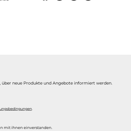
n, über neue Produkte und Angebote informiert werden.
ungsbedingungen
.
n mit ihnen einverstanden.