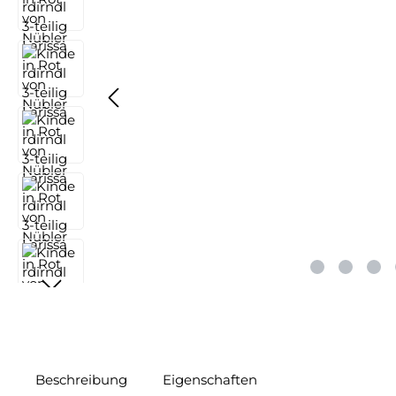
Beschreibung
Eigenschaften