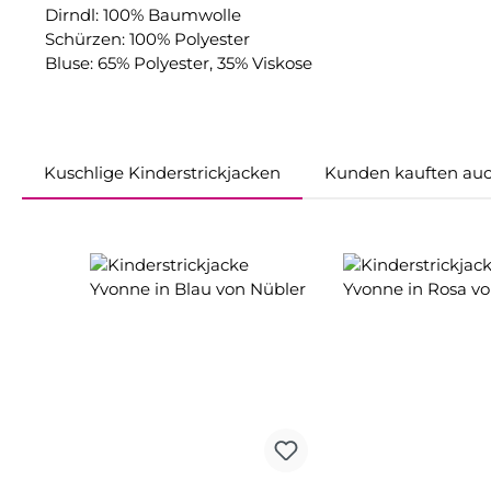
Dirndl: 100% Baumwolle
Schürzen: 100% Polyester
Bluse: 65% Polyester, 35% Viskose
Kuschlige Kinderstrickjacken
Kunden kauften au
Produktgalerie überspringen