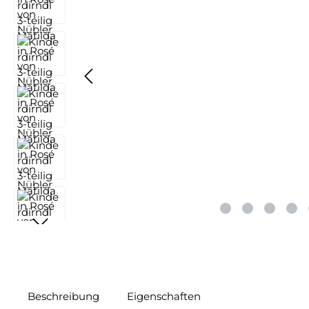
Beschreibung
Eigenschaften