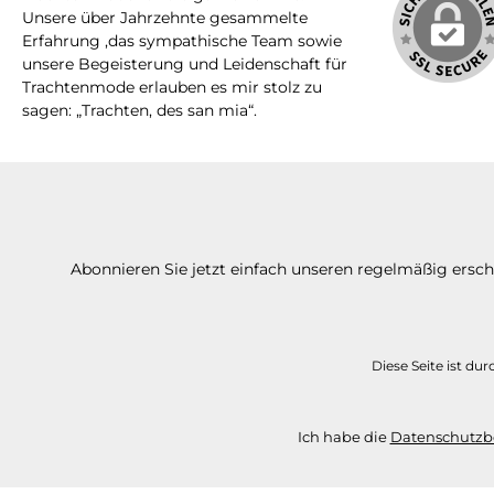
Unsere über Jahrzehnte gesammelte
Erfahrung ,das sympathische Team sowie
unsere Begeisterung und Leidenschaft für
Trachtenmode erlauben es mir stolz zu
sagen: „Trachten, des san mia“.
Abonnieren Sie jetzt einfach unseren regelmäßig ersc
Diese Seite ist d
Ich habe die
Datenschutz