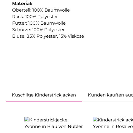
Material:
Oberteil: 100% Baumwolle
Rock: 100% Polyester
Futter: 100% Baumwolle
Schürze: 100% Polyester
Bluse: 85% Polyester, 15% Viskose
Kuschlige Kinderstrickjacken
Kunden kauften au
Produktgalerie überspringen