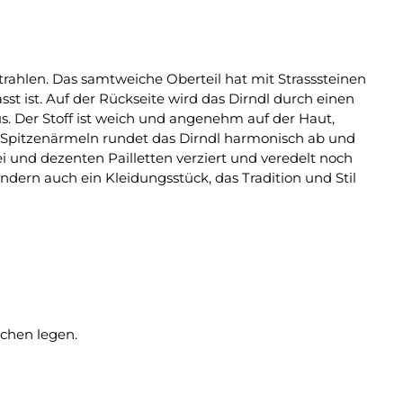
trahlen. Das samtweiche Oberteil hat mit Strasssteinen
 ist. Auf der Rückseite wird das Dirndl durch einen
. Der Stoff ist weich und angenehm auf der Haut,
n Spitzenärmeln rundet das Dirndl harmonisch ab und
ei und dezenten Pailletten verziert und veredelt noch
dern auch ein Kleidungsstück, das Tradition und Stil
chen legen.