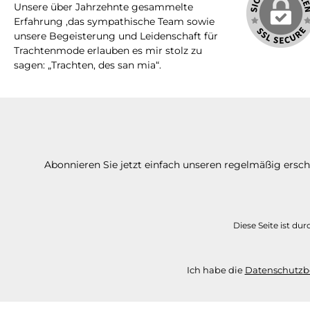
Unsere über Jahrzehnte gesammelte
Erfahrung ,das sympathische Team sowie
unsere Begeisterung und Leidenschaft für
Trachtenmode erlauben es mir stolz zu
sagen: „Trachten, des san mia“.
Abonnieren Sie jetzt einfach unseren regelmäßig ersc
Diese Seite ist d
Ich habe die
Datenschutz