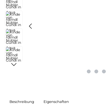
Beschreibung
Eigenschaften