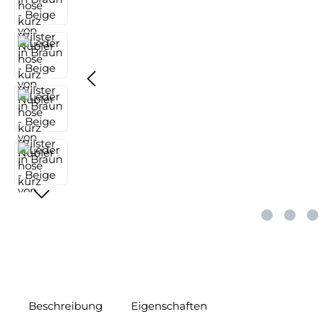
Beschreibung
Eigenschaften